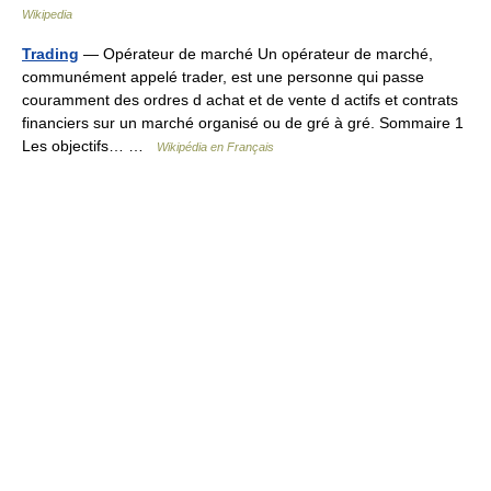
Wikipedia
Trading
— Opérateur de marché Un opérateur de marché,
communément appelé trader, est une personne qui passe
couramment des ordres d achat et de vente d actifs et contrats
financiers sur un marché organisé ou de gré à gré. Sommaire 1
Les objectifs… …
Wikipédia en Français