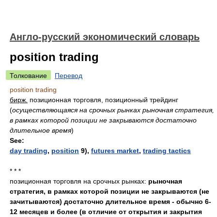
Англо-русский экономический словарь
position trading
Толкование
Перевод
position trading
бирж.
позиционная торговля, позиционный трейдинг
(
осуществляющаяся на срочных рынках рыночная стратегия,
в рамках которой позиции не закрываются достаточно
длительное время
)
See:
day trading
,
position
9),
futures market
,
trading tactics
* * *
позиционная торговля на срочных рынках:
рыночная
стратегия, в рамках которой позиции не закрываются (не
зачитываются) достаточно длительное время - обычно 6-
12 месяцев и более (в отличие от открытия и закрытия