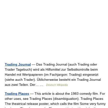
Trading Journal
— Das Trading Journal (auch Trading oder
Trader Tagebuch) wird als Hilfsmittel zur Selbstkontrolle beim
Handel mit Wertpapieren (im Fachjargon: Trading) eingesetzt
(siehe auch Trader). Üblicherweise besteht ein Trading Journal
aus zwei Teilen. Der… …
Deutsch Wikipedia
Trading Places
— This article is about the 1983 comedy film. For
other uses, see Trading Places (disambiguation). Trading Places
The theatrical release poster, which calls the film Some very funny