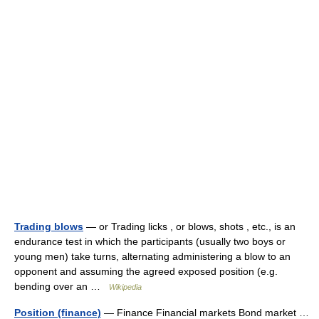
Trading blows
— or Trading licks , or blows, shots , etc., is an
endurance test in which the participants (usually two boys or
young men) take turns, alternating administering a blow to an
opponent and assuming the agreed exposed position (e.g.
bending over an …
Wikipedia
Position (finance)
— Finance Financial markets Bond market …